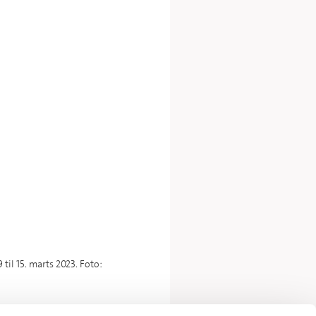
il 15. marts 2023. Foto: