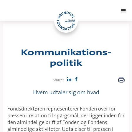
Kommunikations-
politik
Share:
Hvem udtaler sig om hvad
Fondsdirektøren repræsenterer Fonden over for
pressen i relation til spørgsmål, der ligger inden for
den almindelige drift af Fonden og Fondens
almindelige aktiviteter. Udtalelser til pressen i