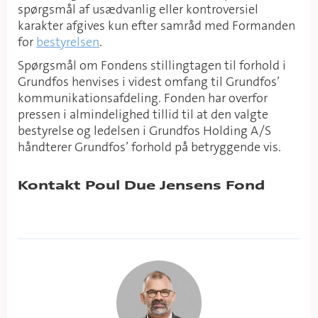
spørgsmål af usædvanlig eller kontroversiel
karakter afgives kun efter samråd med Formanden
for
bestyrelsen
.
Spørgsmål om Fondens stillingtagen til forhold i
Grundfos henvises i videst omfang til Grundfos’
kommunikationsafdeling. Fonden har overfor
pressen i almindelighed tillid til at den valgte
bestyrelse og ledelsen i Grundfos Holding A/S
håndterer Grundfos’ forhold på betryggende vis.
Kontakt Poul Due Jensens Fond