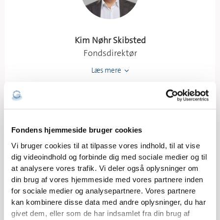
Kim Nøhr Skibsted
Fondsdirektør
Læs mere
Fondens hjemmeside bruger cookies
Vi bruger cookies til at tilpasse vores indhold, til at vise
dig videoindhold og forbinde dig med sociale medier og til
at analysere vores trafik. Vi deler også oplysninger om
din brug af vores hjemmeside med vores partnere inden
Anne Bisgaard Christensen
for sociale medier og analysepartnere. Vores partnere
Kommunikationsspecialist
kan kombinere disse data med andre oplysninger, du har
givet dem, eller som de har indsamlet fra din brug af