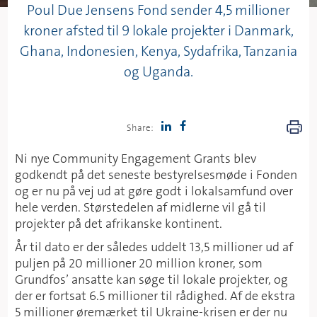
Poul Due Jensens Fond sender 4,5 millioner
kroner afsted til 9 lokale projekter i Danmark,
Ghana, Indonesien, Kenya, Sydafrika, Tanzania
og Uganda.
Share:
Ni nye Community Engagement Grants blev
godkendt på det seneste bestyrelsesmøde i Fonden
og er nu på vej ud at gøre godt i lokalsamfund over
hele verden. Størstedelen af midlerne vil gå til
projekter på det afrikanske kontinent.
År til dato er der således uddelt 13,5 millioner ud af
puljen på 20 millioner 20 million kroner, som
Grundfos’ ansatte kan søge til lokale projekter, og
der er fortsat 6.5 millioner til rådighed. Af de ekstra
5 millioner øremærket til Ukraine-krisen er der nu