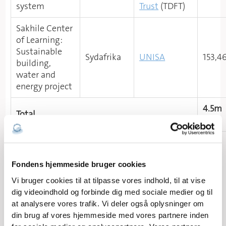
system
Trust
(TDFT)
Sakhile Center
of Learning:
Sustainable
Sydafrika
UNISA
153,4
building,
water and
energy project
4.5m
Total
DKK
Fondens hjemmeside bruger cookies
Vi bruger cookies til at tilpasse vores indhold, til at vise
dig videoindhold og forbinde dig med sociale medier og til
at analysere vores trafik. Vi deler også oplysninger om
din brug af vores hjemmeside med vores partnere inden