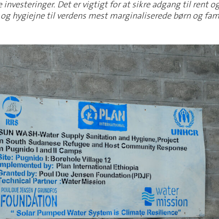
 investeringer. Det er vigtigt for at sikre adgang til rent o
 og hygiejne til verdens mest marginaliserede børn og fami