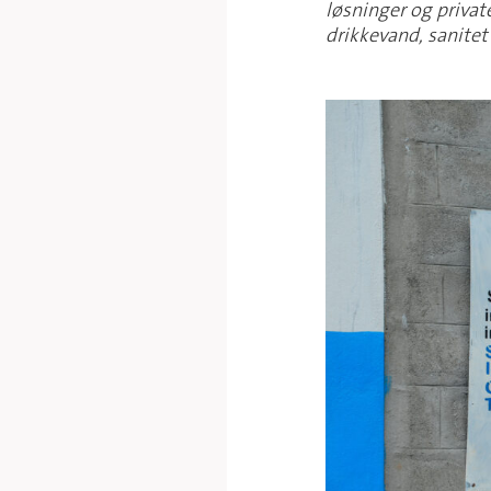
løsninger og private
drikkevand, sanitet