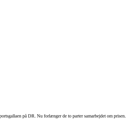
Sportsgallaen på DR. Nu forlænger de to parter samarbejdet om prisen.