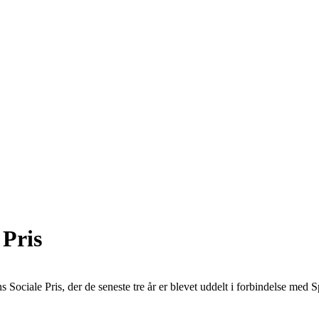
 Pris
ociale Pris, der de seneste tre år er blevet uddelt i forbindelse med 