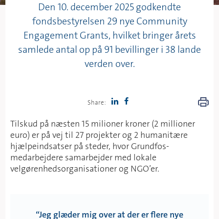
Den 10. december 2025 godkendte
fondsbestyrelsen 29 nye Community
Engagement Grants, hvilket bringer årets
samlede antal op på 91 bevillinger i 38 lande
verden over.
Share:
Tilskud på næsten 15 milioner kroner (2 millioner
euro) er på vej til 27 projekter og 2 humanitære
hjælpeindsatser på steder, hvor Grundfos-
medarbejdere samarbejder med lokale
velgørenhedsorganisationer og NGO’er.
“
Jeg glæder mig over at der er flere nye