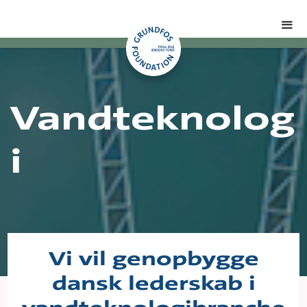
Vandteknolog
i
Vi vil genopbygge
dansk lederskab i