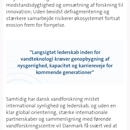
modstandsdygtighed og omsætning af forskning til
innovation; Uden bevidst defragmentering og
stærkere samarbejde risikerer økosystemet fortsat
erosion frem for fornyelse.
“
Langsigtet lederskab inden for
vandteknologi kræver genopbygning af
nysgerrighed, kapacitet og karriereveje for
kommende generationer
“
Samtidig har dansk vandforskning mistet
international synlighed og lederskab, og uden en
klar global orientering, stærke internationale
partnerskaber og sammenligning med førende
vandforskningscentre vil Danmark få svært ved at